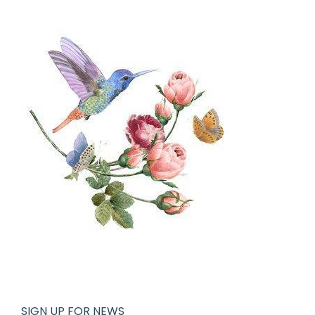
SIGN UP FOR NEWS