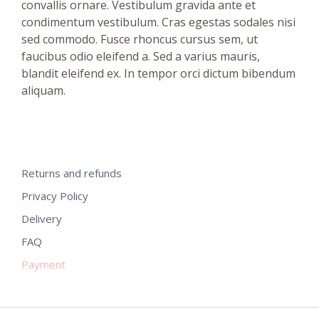
convallis ornare. Vestibulum gravida ante et
condimentum vestibulum. Cras egestas sodales nisi
sed commodo. Fusce rhoncus cursus sem, ut
faucibus odio eleifend a. Sed a varius mauris,
blandit eleifend ex. In tempor orci dictum bibendum
aliquam.
Returns and refunds
Privacy Policy
Delivery
FAQ
Payment