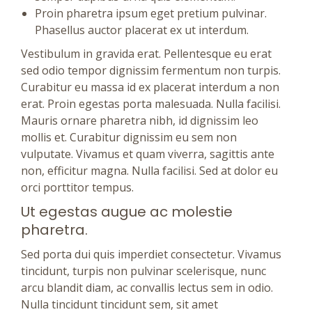
Proin pharetra ipsum eget pretium pulvinar.
Phasellus auctor placerat ex ut interdum.
Vestibulum in gravida erat. Pellentesque eu erat
sed odio tempor dignissim fermentum non turpis.
Curabitur eu massa id ex placerat interdum a non
erat. Proin egestas porta malesuada. Nulla facilisi.
Mauris ornare pharetra nibh, id dignissim leo
mollis et. Curabitur dignissim eu sem non
vulputate. Vivamus et quam viverra, sagittis ante
non, efficitur magna. Nulla facilisi. Sed at dolor eu
orci porttitor tempus.
Ut egestas augue ac molestie
pharetra.
Sed porta dui quis imperdiet consectetur. Vivamus
tincidunt, turpis non pulvinar scelerisque, nunc
arcu blandit diam, ac convallis lectus sem in odio.
Nulla tincidunt tincidunt sem, sit amet